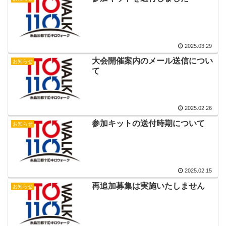
2025.03.29
大会開催案内のメール送信につい
お知らせ
て
2025.02.26
参加キットの送付時期について
お知らせ
2025.02.15
再追加募集は実施いたしません
お知らせ