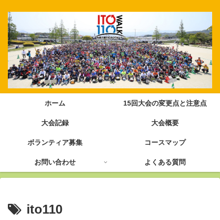
ホーム
15回大会の変更点と注意点
大会記録
大会概要
ボランティア募集
コースマップ
お問い合わせ
よくある質問
ito110