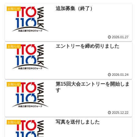
追加募集（終了）
お知らせ
2026.01.27
エントリーを締め切りました
お知らせ
2026.01.24
第15回大会エントリーを開始しま
お知らせ
す
2025.12.22
写真を送付しました
お知らせ