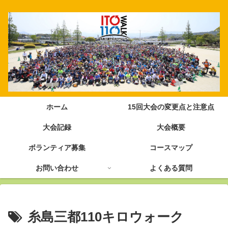
ホーム
15回大会の変更点と注意点
大会記録
大会概要
ボランティア募集
コースマップ
お問い合わせ
よくある質問
糸島三都110キロウォーク