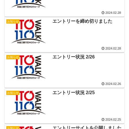
2024.02.28
エントリーを締め切りました
お知らせ
2024.02.28
エントリー状況 2/26
お知らせ
2024.02.26
エントリー状況 2/25
お知らせ
2024.02.25
エントリーサイトを公開しました
お知らせ