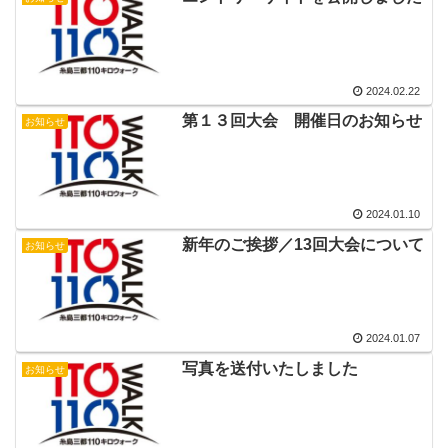
2024.02.22
第１３回大会 開催日のお知らせ
お知らせ
2024.01.10
新年のご挨拶／13回大会について
お知らせ
2024.01.07
写真を送付いたしました
お知らせ