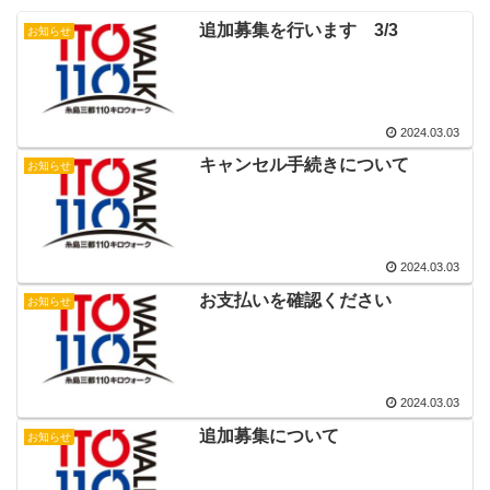
追加募集を行います 3/3
お知らせ
2024.03.03
キャンセル手続きについて
お知らせ
2024.03.03
お支払いを確認ください
お知らせ
2024.03.03
追加募集について
お知らせ