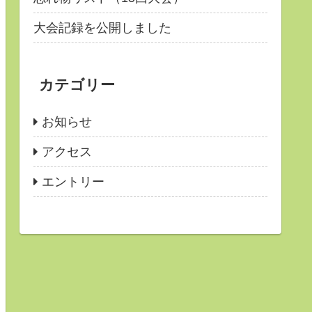
大会記録を公開しました
カテゴリー
お知らせ
アクセス
エントリー